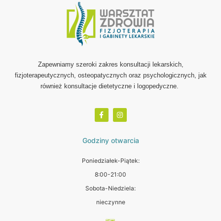
Zapewniamy szeroki zakres konsultacji lekarskich,
fizjoterapeutycznych, osteopatycznych oraz psychologicznych, jak
również konsultacje dietetyczne i logopedyczne.
Godziny otwarcia
Poniedziałek-Piątek:
8:00-21:00
Sobota-Niedziela:
nieczynne