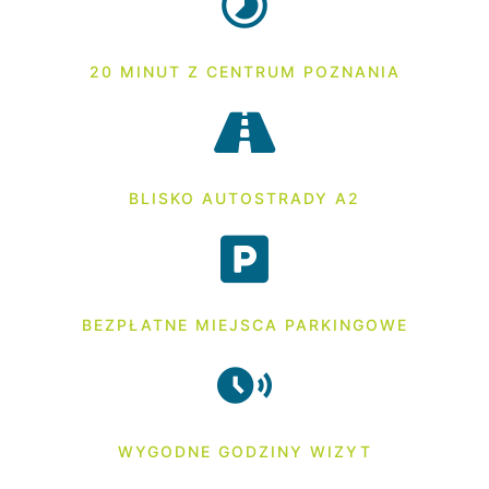
20 MINUT Z CENTRUM POZNANIA
BLISKO AUTOSTRADY A2
BEZPŁATNE MIEJSCA PARKINGOWE
WYGODNE GODZINY WIZYT