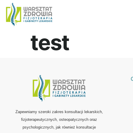
test
Zapewniamy szeroki zakres konsultacji lekarskich,
fizjoterapeutycznych, osteopatycznych oraz
psychologicznych, jak również konsultacje