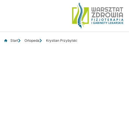
Start
Ortopeda
Krystian Przybylski