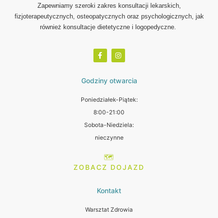
Zapewniamy szeroki zakres konsultacji lekarskich,
fizjoterapeutycznych, osteopatycznych oraz psychologicznych, jak
również konsultacje dietetyczne i logopedyczne.
Godziny otwarcia
Poniedziałek-Piątek:
8:00-21:00
Sobota-Niedziela:
nieczynne
🗺️
ZOBACZ DOJAZD
Kontakt
Warsztat Zdrowia