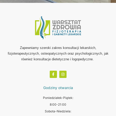
Zapewniamy szeroki zakres konsultacji lekarskich,
fizjoterapeutycznych, osteopatycznych oraz psychologicznych, jak
również konsultacje dietetyczne i logopedyczne.
Godziny otwarcia
Poniedziałek-Piątek:
8:00-21:00
Sobota-Niedziela: