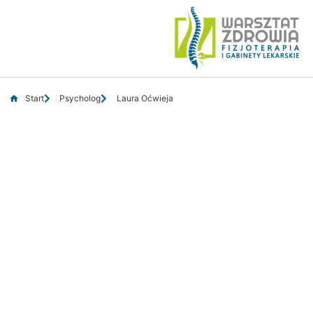
Start
Psycholog
Laura Oćwieja