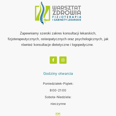
Zapewniamy szeroki zakres konsultacji lekarskich,
fizjoterapeutycznych, osteopatycznych oraz psychologicznych, jak
również konsultacje dietetyczne i logopedyczne.
Godziny otwarcia
Poniedziałek-Piątek:
8:00-21:00
Sobota-Niedziela:
nieczynne
🗺️