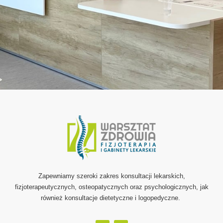
Zapewniamy szeroki zakres konsultacji lekarskich,
fizjoterapeutycznych, osteopatycznych oraz psychologicznych, jak
również konsultacje dietetyczne i logopedyczne.