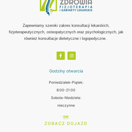
Zapewniamy szeroki zakres konsultacji lekarskich,
fizjoterapeutycznych, osteopatycznych oraz psychologicznych, jak
również konsultacje dietetyczne i logopedyczne.
Godziny otwarcia
Poniedziałek-Piątek:
8:00-21:00
Sobota-Niedziela:
nieczynne
🗺️
ZOBACZ DOJAZD