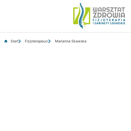
Start
Fizjoterapeuci
Marianna Skawska