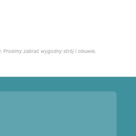
. Prosimy zabrać wygodny strój i obuwie.