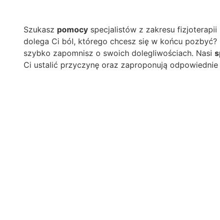
Szukasz
pomocy
specjalistów z zakresu fizjoterapii i
dolega Ci ból, którego chcesz się w końcu pozbyć? 
szybko zapomnisz o swoich dolegliwościach. Nasi
s
Ci ustalić przyczynę oraz zaproponują odpowiednie 