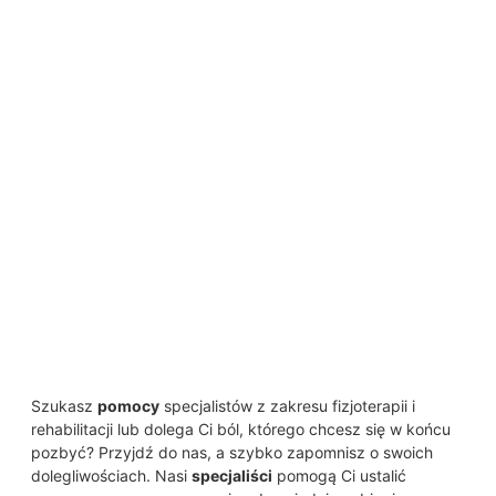
Szukasz
pomocy
specjalistów z zakresu fizjoterapii i
rehabilitacji lub dolega Ci ból, którego chcesz się w końcu
pozbyć? Przyjdź do nas, a szybko zapomnisz o swoich
dolegliwościach. Nasi
specjaliści
pomogą Ci ustalić